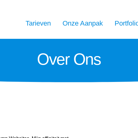
Tarieven
Onze Aanpak
Portfoli
Over Ons