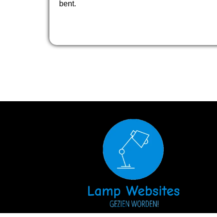
bent.