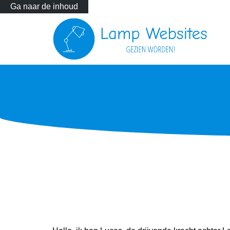
Ga naar de inhoud