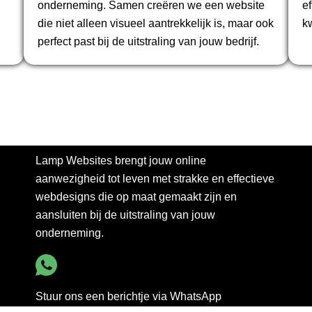
onderneming. Samen creëren we een website
e
die niet alleen visueel aantrekkelijk is, maar ook
kw
perfect past bij de uitstraling van jouw bedrijf.
Lamp Websites brengt jouw online
aanwezigheid tot leven met strakke en effectieve
webdesigns die op maat gemaakt zijn en
aansluiten bij de uitstraling van jouw
onderneming.
Stuur ons een berichtje via WhatsApp