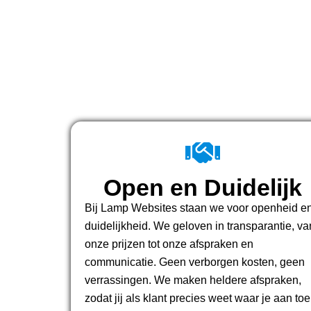
Open en Duidelijk
Bij Lamp Websites staan we voor openheid e
duidelijkheid. We geloven in transparantie, va
onze prijzen tot onze afspraken en
communicatie. Geen verborgen kosten, geen
verrassingen. We maken heldere afspraken,
zodat jij als klant precies weet waar je aan toe