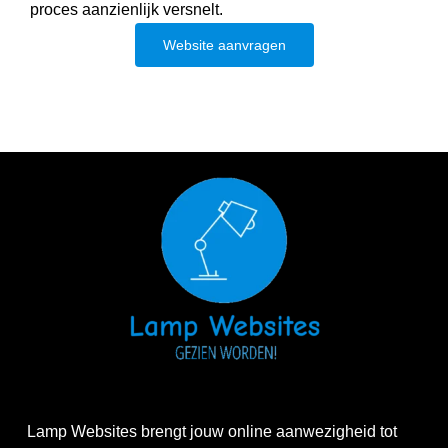
proces aanzienlijk versnelt.
Website aanvragen
Lamp Websites brengt jouw online aanwezigheid tot