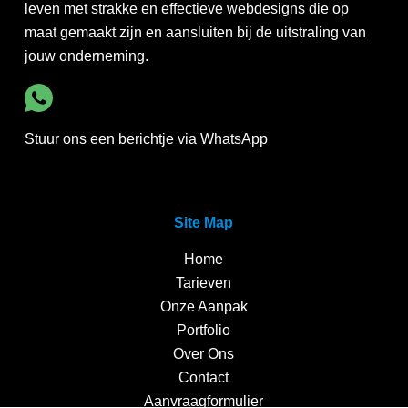
leven met strakke en effectieve webdesigns die op
maat gemaakt zijn en aansluiten bij de uitstraling van
jouw onderneming.
Stuur ons een berichtje via WhatsApp
Site Map
Home
Tarieven
Onze Aanpak
Portfolio
Over Ons
Contact
Aanvraagformulier