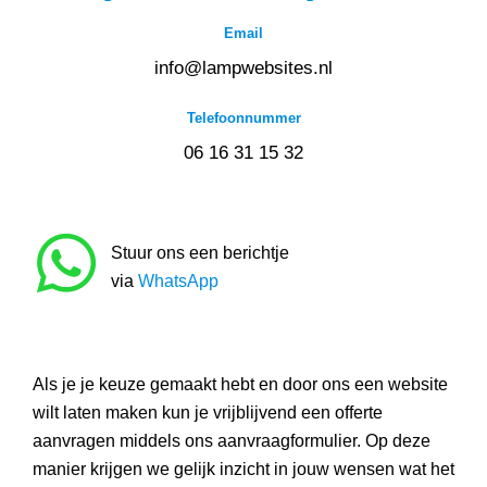
Email
info@lampwebsites.nl
Telefoonnummer
06 16 31 15 32
Stuur ons een berichtje
via
WhatsApp
Als je je keuze gemaakt hebt en door ons een website
wilt laten maken kun je vrijblijvend een offerte
aanvragen middels ons aanvraagformulier. Op deze
manier krijgen we gelijk inzicht in jouw wensen wat het