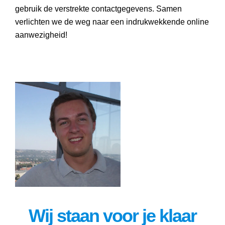
gebruik de verstrekte contactgegevens. Samen
verlichten we de weg naar een indrukwekkende online
aanwezigheid!
Wij staan voor je klaar