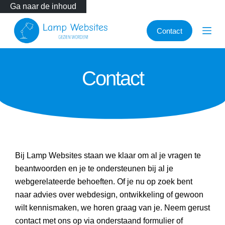
Ga naar de inhoud
Contact
Contact
Bij Lamp Websites staan we klaar om al je vragen te
beantwoorden en je te ondersteunen bij al je
webgerelateerde behoeften. Of je nu op zoek bent
naar advies over webdesign, ontwikkeling of gewoon
wilt kennismaken, we horen graag van je. Neem gerust
contact met ons op via onderstaand formulier of